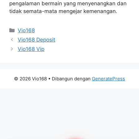
pengalaman bermain yang menyenangkan dan
tidak semata-mata mengejar kemenangan.
K
Vio168
a
Vio168 Deposit
t
Vio168 Vip
e
g
o
r
© 2026 Vio168
• Dibangun dengan
GeneratePress
i