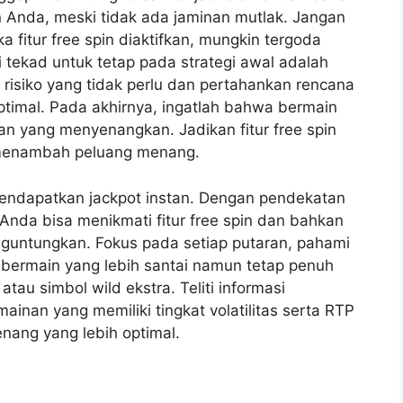
Anda, meski tidak ada jaminan mutlak.
Jangan
ka fitur free spin diaktifkan, mungkin tergoda
 tekad untuk tetap pada strategi awal adalah
risiko yang tidak perlu dan pertahankan rencana
timal. Pada akhirnya, ingatlah bahwa bermain
an yang menyenangkan. Jadikan fitur free spin
 menambah peluang menang.
endapatkan jackpot instan. Dengan pendekatan
 Anda bisa menikmati fitur free spin dan bahkan
ntungkan. Fokus pada setiap putaran, pahami
 bermain yang lebih santai namun tetap penuh
au simbol wild ekstra. Teliti informasi
inan yang memiliki tingkat volatilitas serta RTP
enang yang lebih optimal.