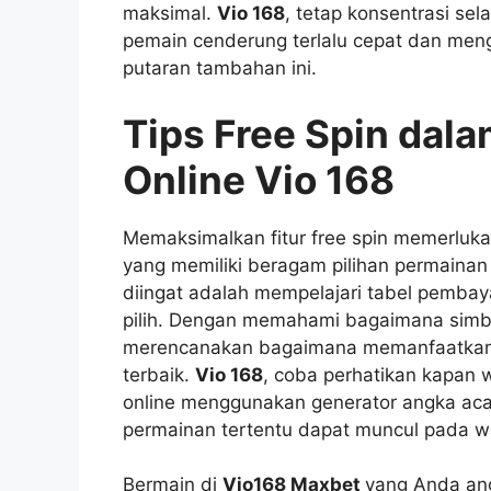
maksimal.
Vio 168
, tetap konsentrasi sel
pemain cenderung terlalu cepat dan meng
putaran tambahan ini.
Tips Free Spin dal
Online
Vio 168
Memaksimalkan fitur free spin memerluka
yang memiliki beragam pilihan permainan 
diingat adalah mempelajari tabel pembay
pilih. Dengan memahami bagaimana simbol
merencanakan bagaimana memanfaatkan s
terbaik.
Vio 168
, coba perhatikan kapan 
online menggunakan generator angka ac
permainan tertentu dapat muncul pada wa
Bermain di
Vio168 Maxbet
yang Anda an