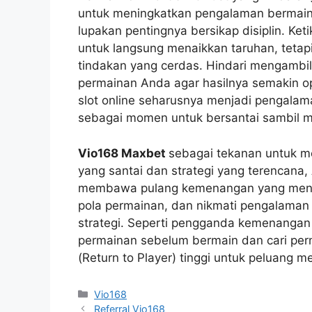
untuk meningkatkan pengalaman bermain 
lupakan pentingnya bersikap disiplin. Keti
untuk langsung menaikkan taruhan, tetapi
tindakan yang cerdas. Hindari mengambil 
permainan Anda agar hasilnya semakin op
slot online seharusnya menjadi pengalam
sebagai momen untuk bersantai sambil
Vio168 Maxbet
sebagai tekanan untuk m
yang santai dan strategi yang terencana,
membawa pulang kemenangan yang mengu
pola permainan, dan nikmati pengalaman
strategi.
Seperti pengganda kemenangan at
permainan sebelum bermain dan cari perma
(Return to Player) tinggi untuk peluang m
K
Vio168
a
Referral Vio168