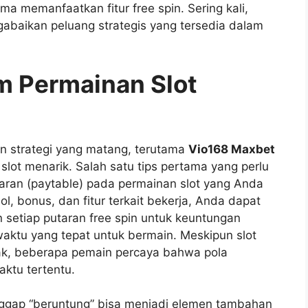
ama memanfaatkan fitur free spin. Sering kali,
abaikan peluang strategis yang tersedia dalam
am Permainan Slot
n strategi yang matang, terutama
Vio168 Maxbet
slot menarik. Salah satu tips pertama yang perlu
aran (paytable) pada permainan slot yang Anda
, bonus, dan fitur terkait bekerja, Anda dapat
etiap putaran free spin untuk keuntungan
waktu yang tepat untuk bermain. Meskipun slot
ak, beberapa pemain percaya bahwa pola
ktu tertentu.
ggap “beruntung” bisa menjadi elemen tambahan