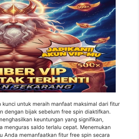
kunci untuk meraih manfaat maksimal dari fitur
n dengan bijak sebelum free spin diaktifkan.
 menghasilkan keuntungan yang signifikan,
sa menguras saldo terlalu cepat. Menemukan
 Anda memanfaatkan fitur free spin secara