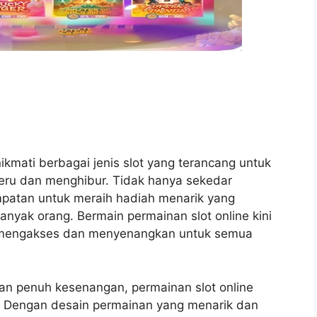
kmati berbagai jenis slot yang terancang untuk
ru dan menghibur. Tidak hanya sekedar
patan untuk meraih hadiah menarik yang
yak orang. Bermain permainan slot online kini
h mengakses dan menyenangkan untuk semua
dan penuh kesenangan, permainan slot online
t. Dengan desain permainan yang menarik dan