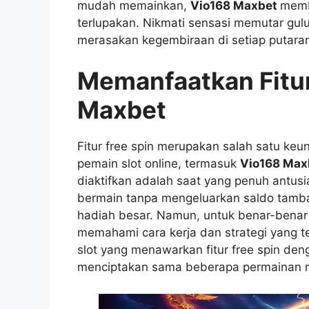
mudah memainkan,
Vio168 Maxbet
memb
terlupakan. Nikmati sensasi memutar gul
merasakan kegembiraan di setiap putara
Memanfaatkan Fitur
Maxbet
Fitur free spin merupakan salah satu keu
pemain slot online, termasuk
Vio168 Max
diaktifkan adalah saat yang penuh antu
bermain tanpa mengeluarkan saldo tam
hadiah besar. Namun, untuk benar-benar 
memahami cara kerja dan strategi yang 
slot yang menawarkan fitur free spin den
menciptakan sama beberapa permainan 