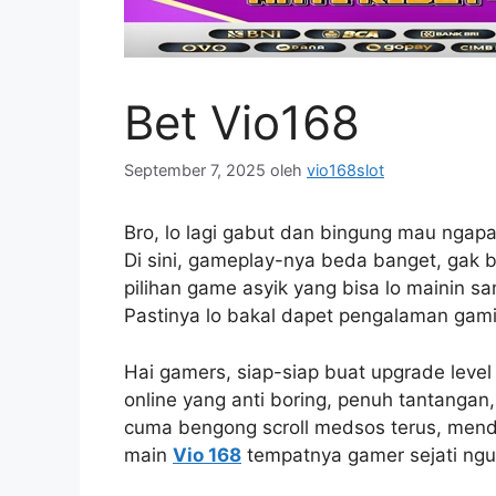
Bet Vio168
September 7, 2025
oleh
vio168slot
Bro, lo lagi gabut dan bingung mau ngap
Di sini, gameplay-nya beda banget, gak b
pilihan game asyik yang bisa lo mainin s
Pastinya lo bakal dapet pengalaman gamin
Hai gamers, siap-siap buat upgrade level 
online yang anti boring, penuh tantangan,
cuma bengong scroll medsos terus, mendin
main
Vio 168
tempatnya gamer sejati ngu