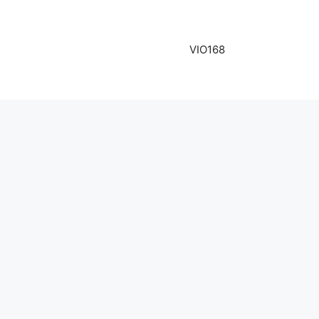
VIO168