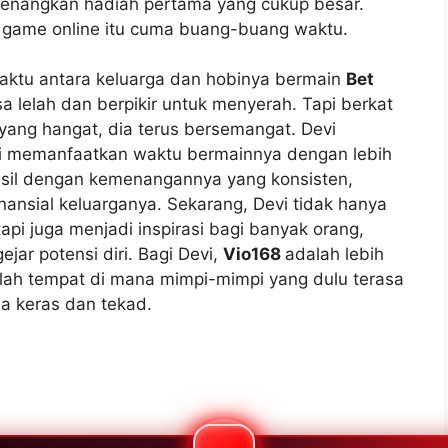
menangkan hadiah pertama yang cukup besar.
n game online itu cuma buang-buang waktu.
aktu antara keluarga dan hobinya bermain
Bet
a lelah dan berpikir untuk menyerah. Tapi berkat
ang hangat, dia terus bersemangat. Devi
ai memanfaatkan waktu bermainnya dengan lebih
asil dengan kemenangannya yang konsisten,
nansial keluarganya. Sekarang, Devi tidak hanya
api juga menjadi inspirasi bagi banyak orang,
jar potensi diri. Bagi Devi,
Vio168
adalah lebih
dalah tempat di mana mimpi-mimpi yang dulu terasa
ja keras dan tekad.