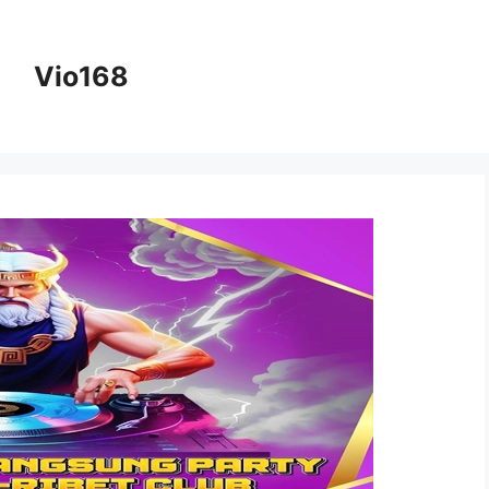
Vio168