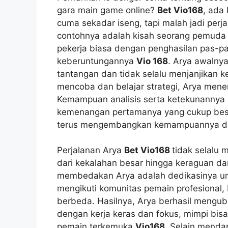
gara main game online?
Bet Vio168
, ada
cuma sekadar iseng, tapi malah jadi per
contohnya adalah kisah seorang pemuda
pekerja biasa dengan penghasilan pas-p
keberuntungannya
Vio 168
. Arya awalnya
tantangan dan tidak selalu menjanjikan k
mencoba dan belajar strategi, Arya mene
Kemampuan analisis serta ketekunannya 
kemenangan pertamanya yang cukup besar.
terus mengembangkan kemampuannya dala
Perjalanan Arya
Bet Vio168
tidak selalu 
dari kekalahan besar hingga keraguan dar
membedakan Arya adalah dedikasinya unt
mengikuti komunitas pemain profesional, 
berbeda. Hasilnya, Arya berhasil mengu
dengan kerja keras dan fokus, mimpi bisa 
pemain terkemuka
Vio168
. Selain menda